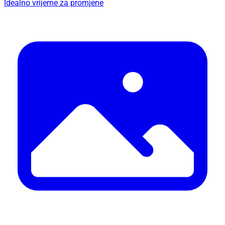
Idealno vrijeme za promjene