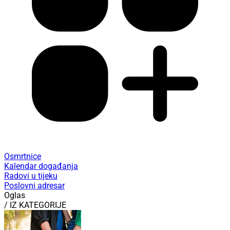
Osmrtnice
Kalendar događanja
Radovi u tijeku
Poslovni adresar
Oglas
/ IZ KATEGORIJE