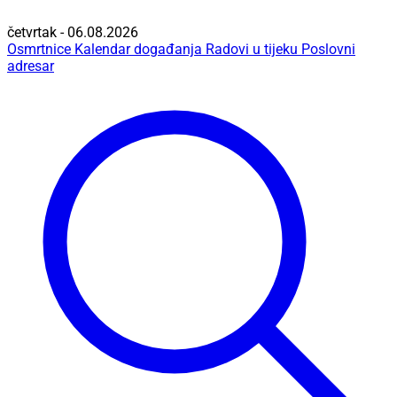
četvrtak - 06.08.2026
Osmrtnice
Kalendar događanja
Radovi u tijeku
Poslovni
adresar