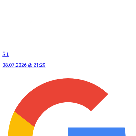
Š.I.
08.07.2026 @ 21:29