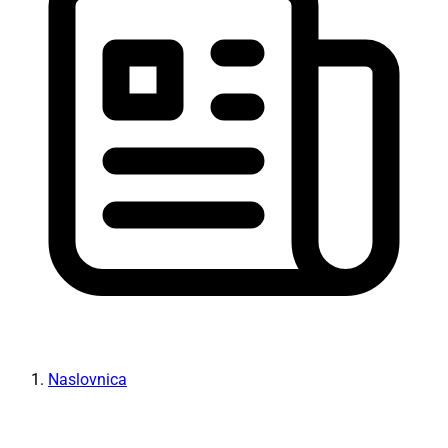
Naslovnica