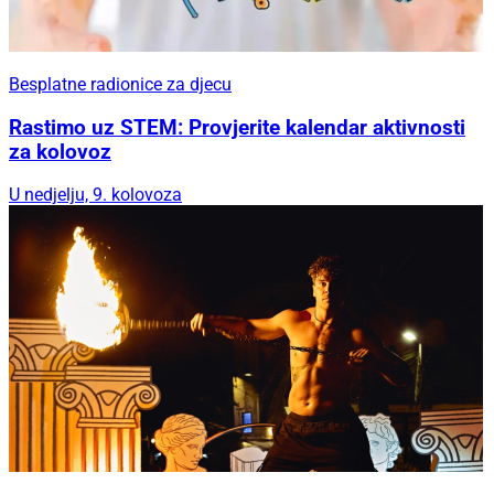
Besplatne radionice za djecu
Rastimo uz STEM: Provjerite kalendar aktivnosti
za kolovoz
U nedjelju, 9. kolovoza