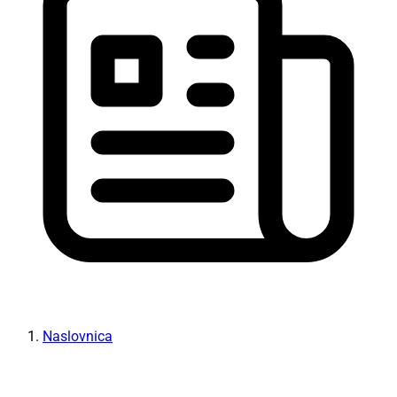
Naslovnica