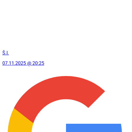
Š.I.
07.11.2025 @ 20:25