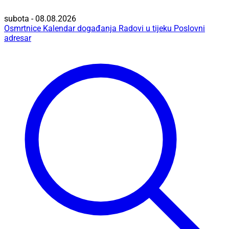
subota - 08.08.2026
Osmrtnice
Kalendar događanja
Radovi u tijeku
Poslovni
adresar