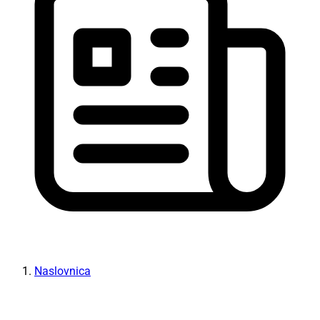
Naslovnica