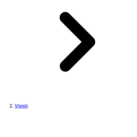
Vijesti