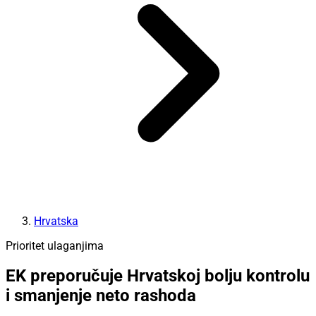
Hrvatska
Prioritet ulaganjima
EK preporučuje Hrvatskoj bolju kontrolu
i smanjenje neto rashoda