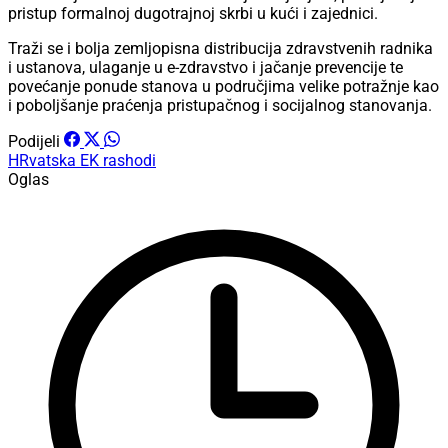
pristup formalnoj dugotrajnoj skrbi u kući i zajednici.
Traži se i bolja zemljopisna distribucija zdravstvenih radnika
i ustanova, ulaganje u e-zdravstvo i jačanje prevencije te
povećanje ponude stanova u područjima velike potražnje kao
i poboljšanje praćenja pristupačnog i socijalnog stanovanja.
Podijeli
HRvatska
EK
rashodi
Oglas