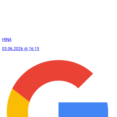
HINA
03.06.2026 @ 16:15