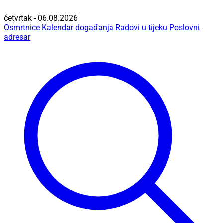
četvrtak - 06.08.2026
Osmrtnice
Kalendar događanja
Radovi u tijeku
Poslovni
adresar