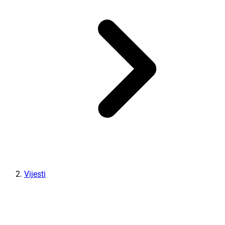
Vijesti