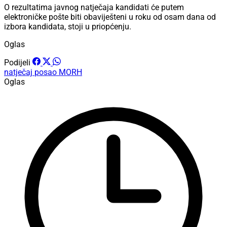
O rezultatima javnog natječaja kandidati će putem
elektroničke pošte biti obaviješteni u roku od osam dana od
izbora kandidata, stoji u priopćenju.
Oglas
Podijeli
natječaj
posao
MORH
Oglas