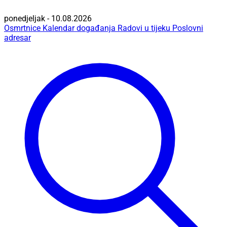
ponedjeljak - 10.08.2026
Osmrtnice
Kalendar događanja
Radovi u tijeku
Poslovni
adresar