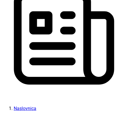
Naslovnica