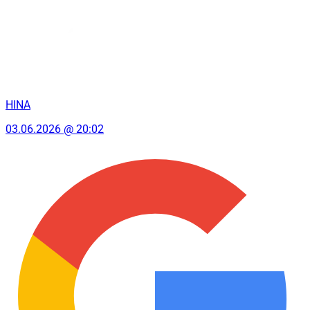
HINA
03.06.2026 @ 20:02