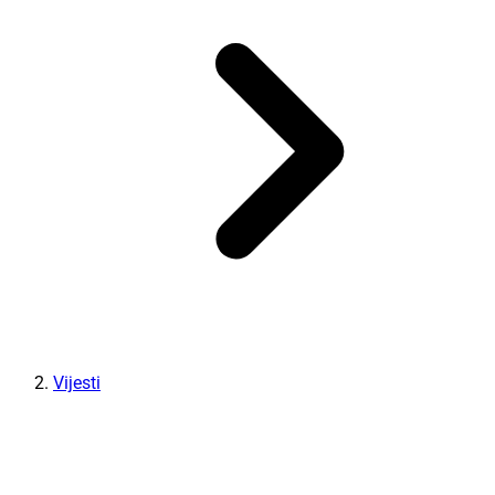
Vijesti