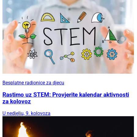
Besplatne radionice za djecu
Rastimo uz STEM: Provjerite kalendar aktivnosti
za kolovoz
U nedjelju, 9. kolovoza