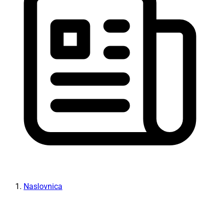
Naslovnica