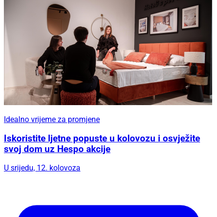
Idealno vrijeme za promjene
Iskoristite ljetne popuste u kolovozu i osvježite
svoj dom uz Hespo akcije
U srijedu, 12. kolovoza