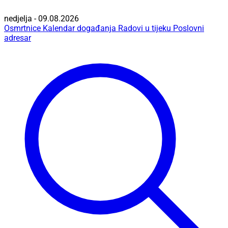
nedjelja - 09.08.2026
Osmrtnice
Kalendar događanja
Radovi u tijeku
Poslovni
adresar