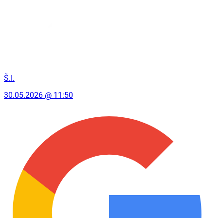
Š.I.
30.05.2026 @ 11:50