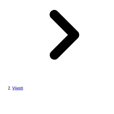
Vijesti