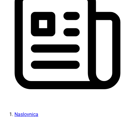
Naslovnica