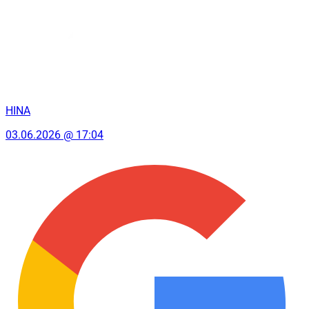
HINA
03.06.2026 @ 17:04