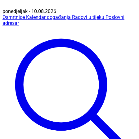
ponedjeljak - 10.08.2026
Osmrtnice
Kalendar događanja
Radovi u tijeku
Poslovni
adresar