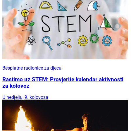
Besplatne radionice za djecu
Rastimo uz STEM: Provjerite kalendar aktivnosti
za kolovoz
U nedjelju, 9. kolovoza