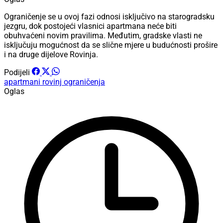
Ograničenje se u ovoj fazi odnosi isključivo na starogradsku
jezgru, dok postojeći vlasnici apartmana neće biti
obuhvaćeni novim pravilima. Međutim, gradske vlasti ne
isključuju mogućnost da se slične mjere u budućnosti prošire
i na druge dijelove Rovinja.
Podijeli
apartmani
rovinj
ograničenja
Oglas