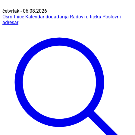
četvrtak - 06.08.2026
Osmrtnice
Kalendar događanja
Radovi u tijeku
Poslovni
adresar