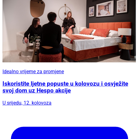
Idealno vrijeme za promjene
Iskoristite ljetne popuste u kolovozu i osvježite
svoj dom uz Hespo akcije
U srijedu, 12. kolovoza