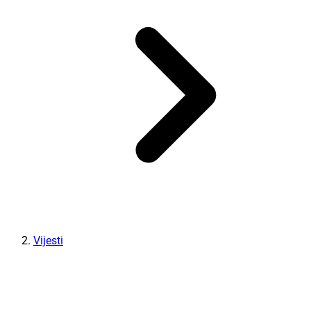
Vijesti