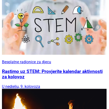
Besplatne radionice za djecu
Rastimo uz STEM: Provjerite kalendar aktivnosti
za kolovoz
U nedjelju, 9. kolovoza