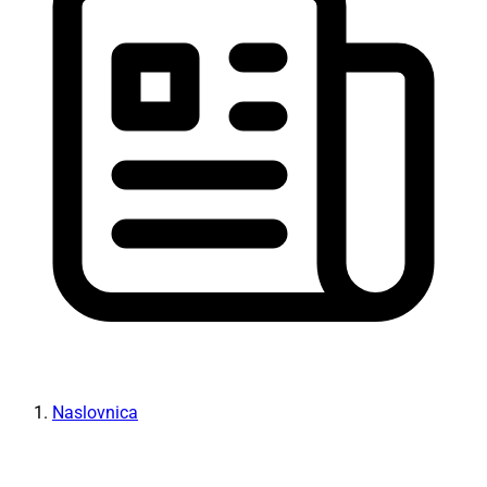
Naslovnica