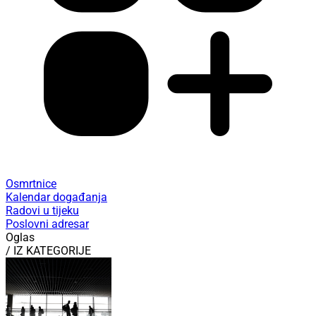
Osmrtnice
Kalendar događanja
Radovi u tijeku
Poslovni adresar
Oglas
/ IZ KATEGORIJE