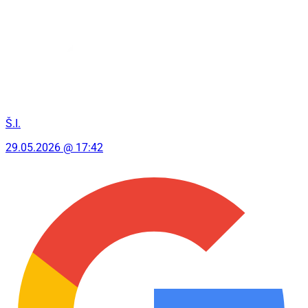
Š.I.
29.05.2026 @ 17:42