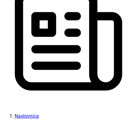
Naslovnica