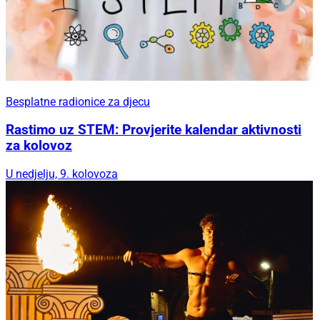
Besplatne radionice za djecu
Rastimo uz STEM: Provjerite kalendar aktivnosti
za kolovoz
U nedjelju, 9. kolovoza