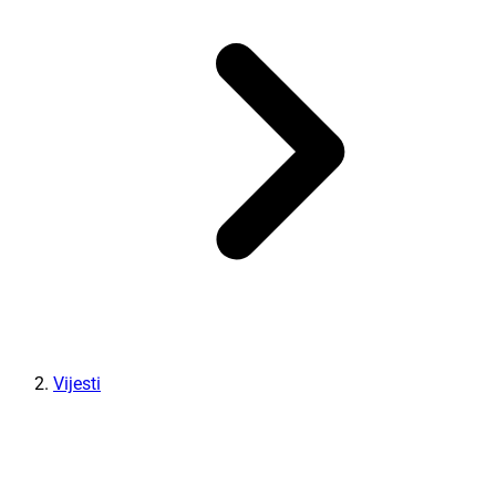
Vijesti