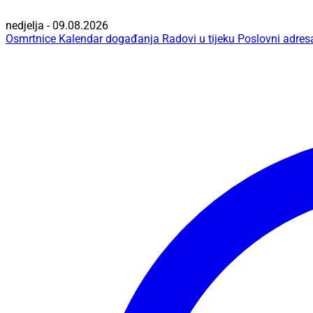
nedjelja - 09.08.2026
Osmrtnice
Kalendar događanja
Radovi u tijeku
Poslovni adres