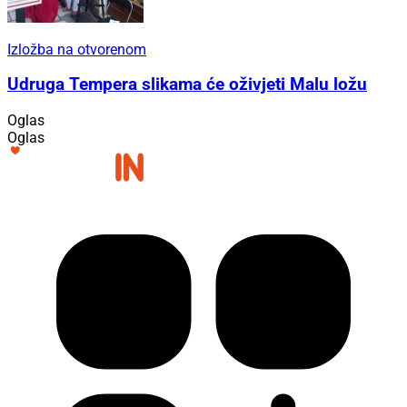
Izložba na otvorenom
Udruga Tempera slikama će oživjeti Malu ložu
Oglas
Oglas