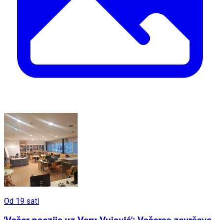
Od 19 sati