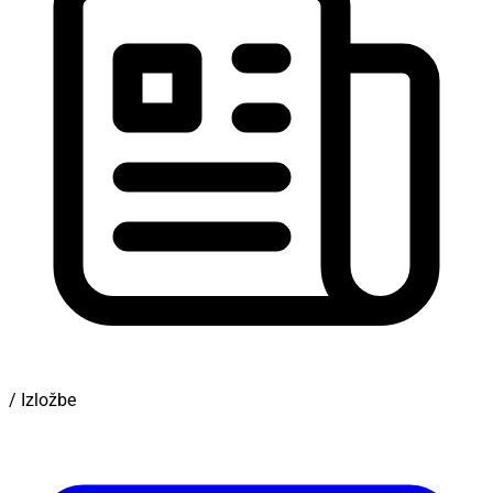
/ Izložbe