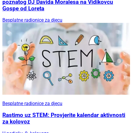
poznatog DJ Davida Moralesa na Vidikovcu
Gospe od Loreta
Besplatne radionice za djecu
Besplatne radionice za djecu
Rastimo uz STEM: Provjerite kalendar aktivnosti
za kolovoz