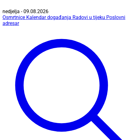
nedjelja - 09.08.2026
Osmrtnice
Kalendar događanja
Radovi u tijeku
Poslovni
adresar