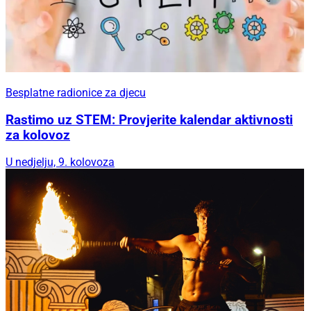
Besplatne radionice za djecu
Rastimo uz STEM: Provjerite kalendar aktivnosti
za kolovoz
U nedjelju, 9. kolovoza