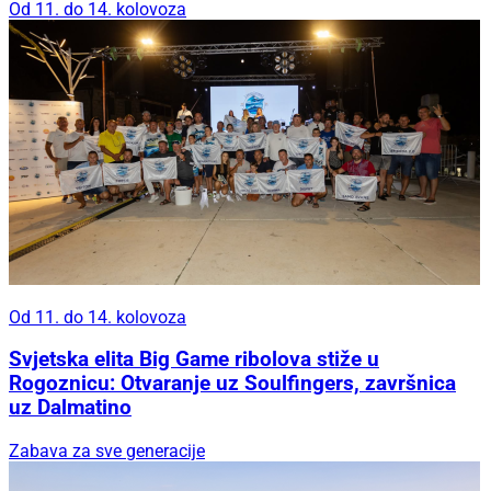
Od 11. do 14. kolovoza
Od 11. do 14. kolovoza
Svjetska elita Big Game ribolova stiže u
Rogoznicu: Otvaranje uz Soulfingers, završnica
uz Dalmatino
Zabava za sve generacije