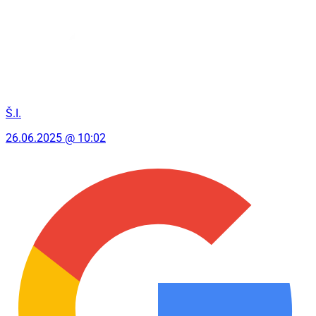
Š.I.
26.06.2025 @ 10:02