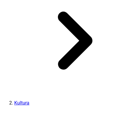
Kultura