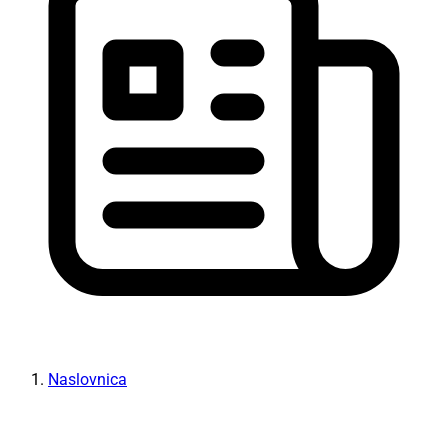
Naslovnica