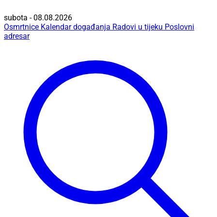
subota - 08.08.2026
Osmrtnice
Kalendar događanja
Radovi u tijeku
Poslovni
adresar