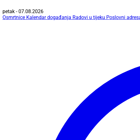
petak - 07.08.2026
Osmrtnice
Kalendar događanja
Radovi u tijeku
Poslovni adres