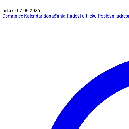
petak - 07.08.2026
Osmrtnice
Kalendar događanja
Radovi u tijeku
Poslovni adres