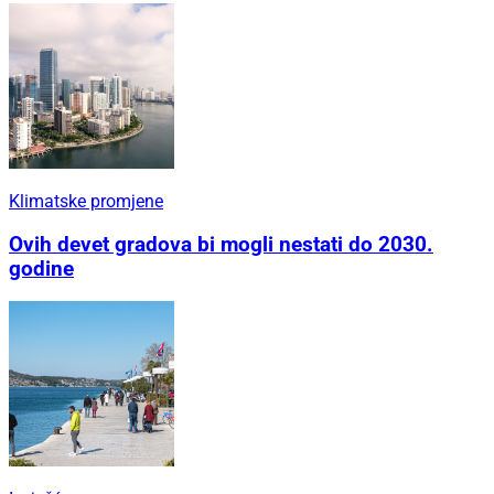
Klimatske promjene
Ovih devet gradova bi mogli nestati do 2030.
godine