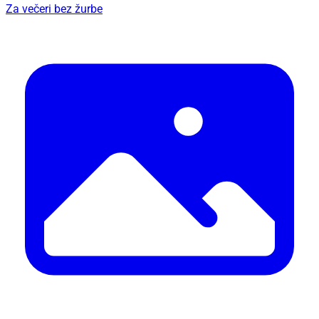
Za večeri bez žurbe