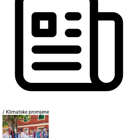
/ Klimatske promjene