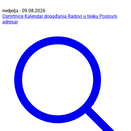
nedjelja - 09.08.2026
Osmrtnice
Kalendar događanja
Radovi u tijeku
Poslovni
adresar