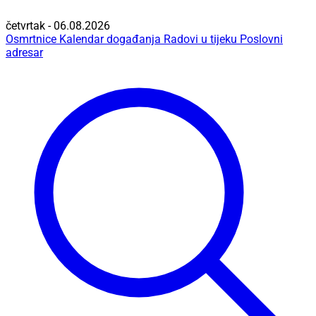
četvrtak - 06.08.2026
Osmrtnice
Kalendar događanja
Radovi u tijeku
Poslovni
adresar