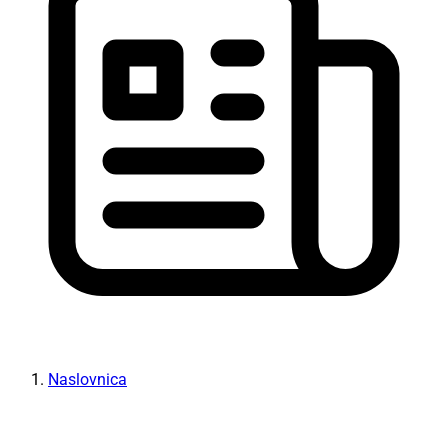
Naslovnica