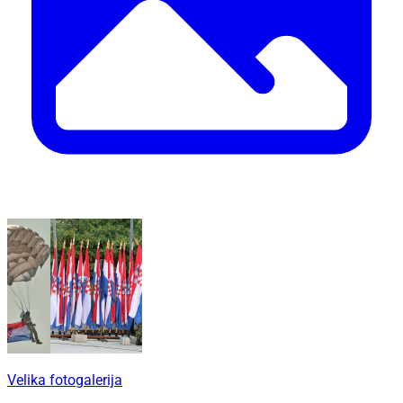
Velika fotogalerija