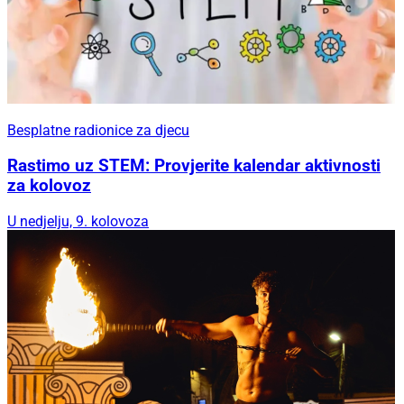
Besplatne radionice za djecu
Rastimo uz STEM: Provjerite kalendar aktivnosti
za kolovoz
U nedjelju, 9. kolovoza