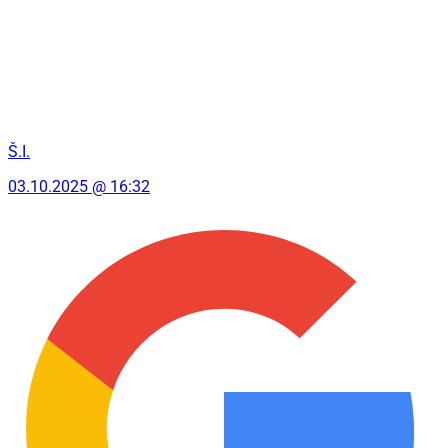
Š.I.
03.10.2025 @ 16:32