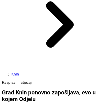
Knin
Raspisan natječaj
Grad Knin ponovno zapošljava, evo u
kojem Odjelu