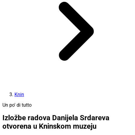
Knin
Un po' di tutto
Izložbe radova Danijela Srdareva
otvorena u Kninskom muzeju