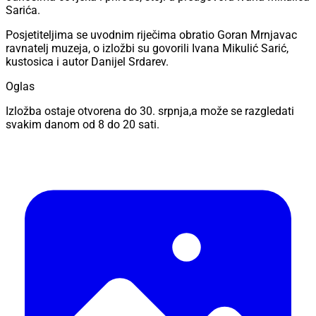
Sarića.
Posjetiteljima se uvodnim riječima obratio Goran Mrnjavac
ravnatelj muzeja, o izložbi su govorili Ivana Mikulić Sarić,
kustosica i autor Danijel Srdarev.
Oglas
Izložba ostaje otvorena do 30. srpnja,a može se razgledati
svakim danom od 8 do 20 sati.