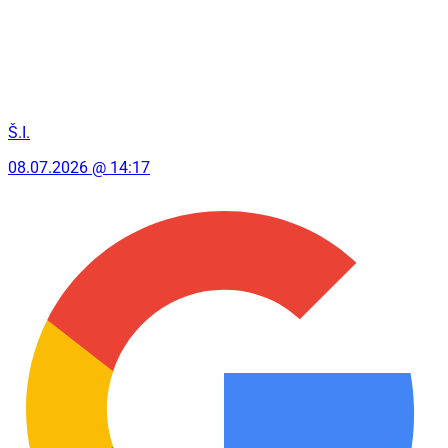
Š.I.
08.07.2026 @ 14:17