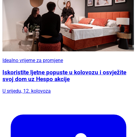
Idealno vrijeme za promjene
Iskoristite ljetne popuste u kolovozu i osvježite
svoj dom uz Hespo akcije
U srijedu, 12. kolovoza