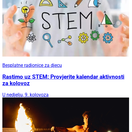
Besplatne radionice za djecu
Rastimo uz STEM: Provjerite kalendar aktivnosti
za kolovoz
U nedjelju, 9. kolovoza