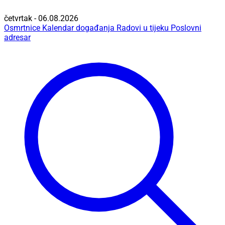
četvrtak - 06.08.2026
Osmrtnice
Kalendar događanja
Radovi u tijeku
Poslovni
adresar