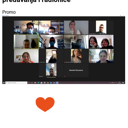
Promo