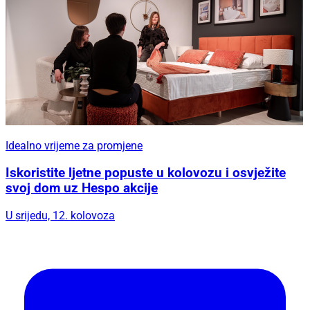
Idealno vrijeme za promjene
Iskoristite ljetne popuste u kolovozu i osvježite
svoj dom uz Hespo akcije
U srijedu, 12. kolovoza