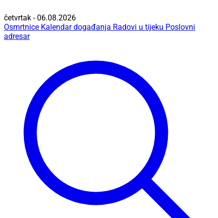
četvrtak - 06.08.2026
Osmrtnice
Kalendar događanja
Radovi u tijeku
Poslovni
adresar