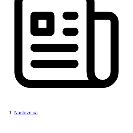
Naslovnica