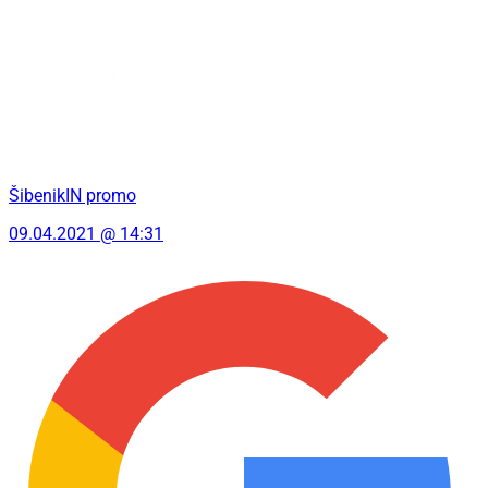
ŠibenikIN promo
09.04.2021 @ 14:31