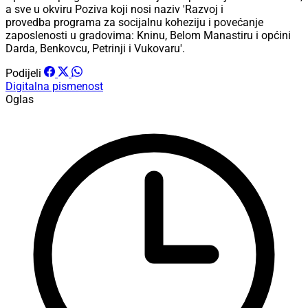
a sve u okviru Poziva koji nosi naziv 'Razvoj i
provedba programa za socijalnu koheziju i povećanje
zaposlenosti u gradovima: Kninu, Belom Manastiru i općini
Darda, Benkovcu, Petrinji i Vukovaru'.
Podijeli
Digitalna pismenost
Oglas