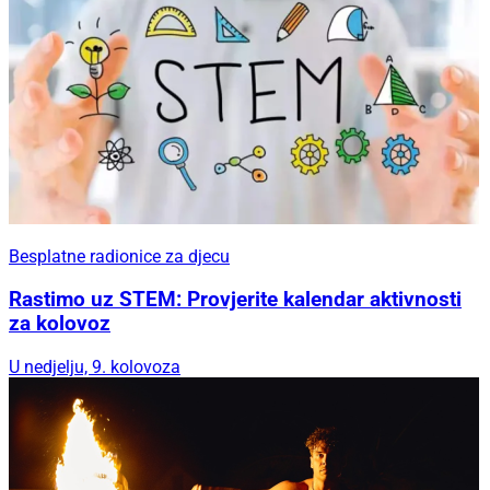
Besplatne radionice za djecu
Rastimo uz STEM: Provjerite kalendar aktivnosti
za kolovoz
U nedjelju, 9. kolovoza