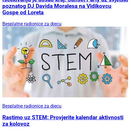
poznatog DJ Davida Moralesa na Vidikovcu
Gospe od Loreta
Besplatne radionice za djecu
Besplatne radionice za djecu
Rastimo uz STEM: Provjerite kalendar aktivnosti
za kolovoz