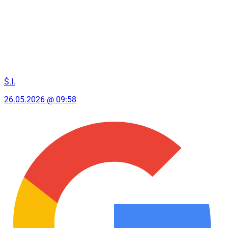
Š.I.
26.05.2026 @ 09:58