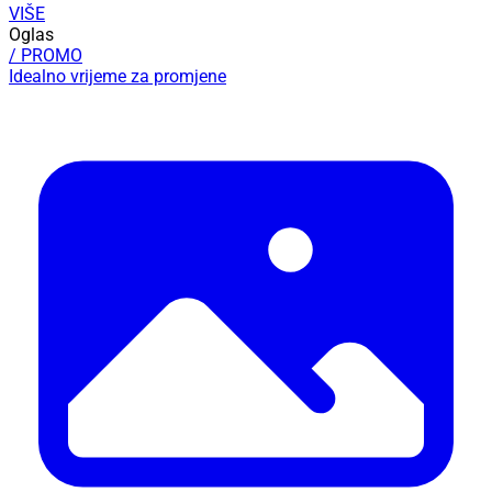
VIŠE
Oglas
/ PROMO
Idealno vrijeme za promjene