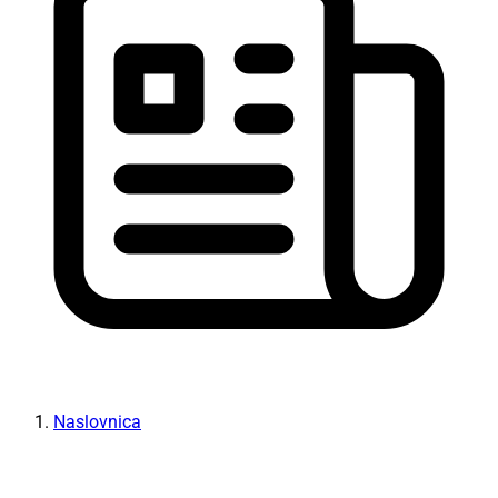
Naslovnica