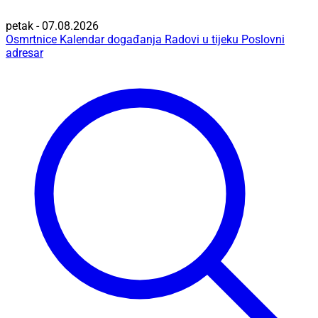
petak - 07.08.2026
Osmrtnice
Kalendar događanja
Radovi u tijeku
Poslovni
adresar