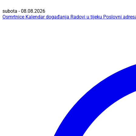
subota - 08.08.2026
Osmrtnice
Kalendar događanja
Radovi u tijeku
Poslovni adres