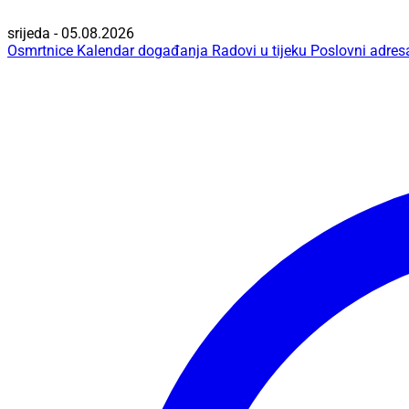
srijeda - 05.08.2026
Osmrtnice
Kalendar događanja
Radovi u tijeku
Poslovni adres