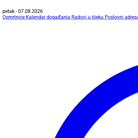
petak - 07.08.2026
Osmrtnice
Kalendar događanja
Radovi u tijeku
Poslovni adres