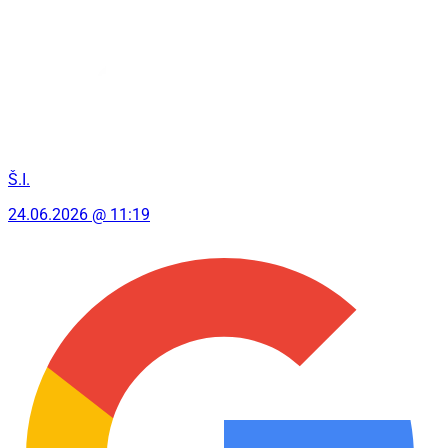
Š.I.
24.06.2026 @ 11:19