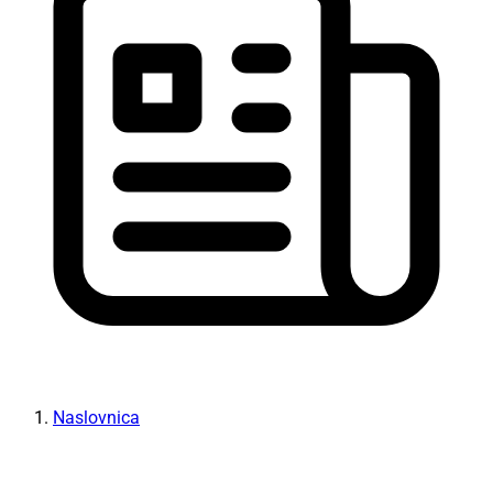
Naslovnica