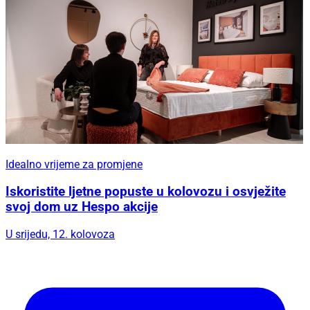
Idealno vrijeme za promjene
Iskoristite ljetne popuste u kolovozu i osvježite
svoj dom uz Hespo akcije
U srijedu, 12. kolovoza