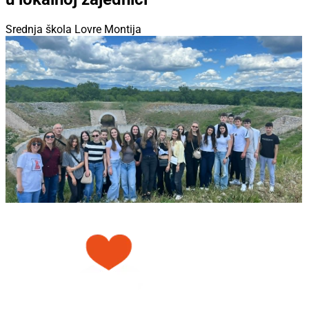
Srednja škola Lovre Montija