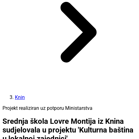
Knin
Projekt realiziran uz potporu Ministarstva
Srednja škola Lovre Montija iz Knina
sudjelovala u projektu 'Kulturna baština
u lokalnoj zajednici'