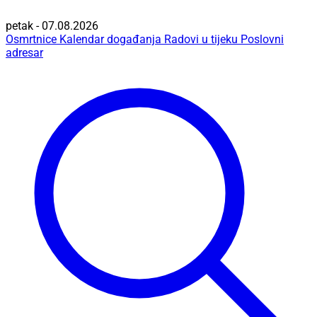
petak - 07.08.2026
Osmrtnice
Kalendar događanja
Radovi u tijeku
Poslovni
adresar