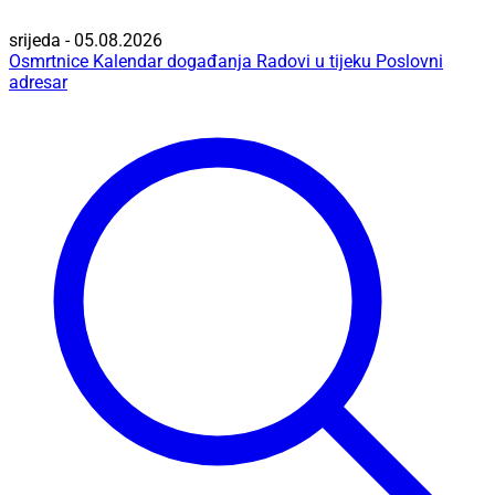
srijeda - 05.08.2026
Osmrtnice
Kalendar događanja
Radovi u tijeku
Poslovni
adresar