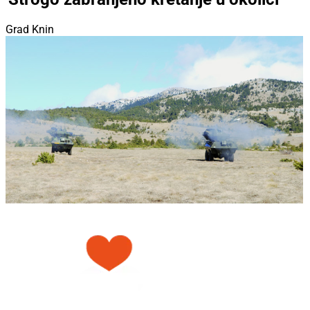
Grad Knin