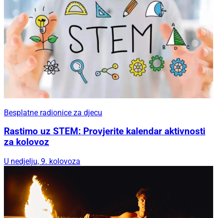
Besplatne radionice za djecu
Rastimo uz STEM: Provjerite kalendar aktivnosti
za kolovoz
U nedjelju, 9. kolovoza