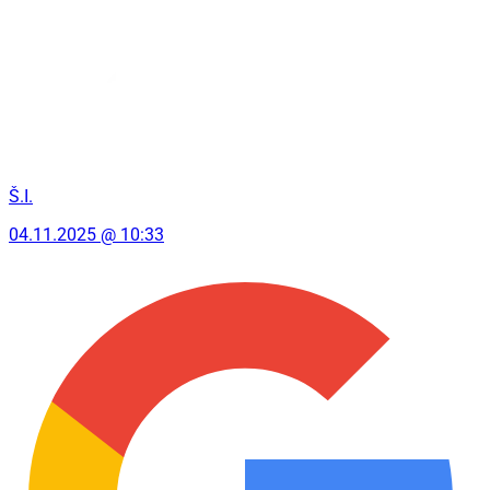
Š.I.
04.11.2025 @ 10:33