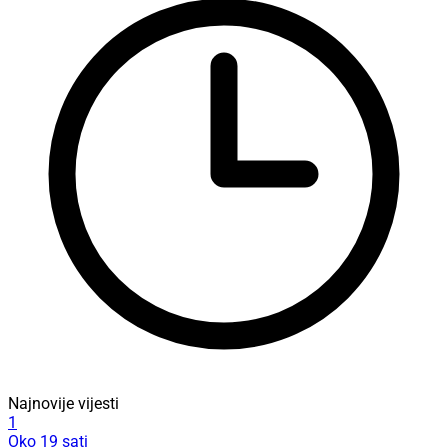
Najnovije vijesti
1
Oko 19 sati