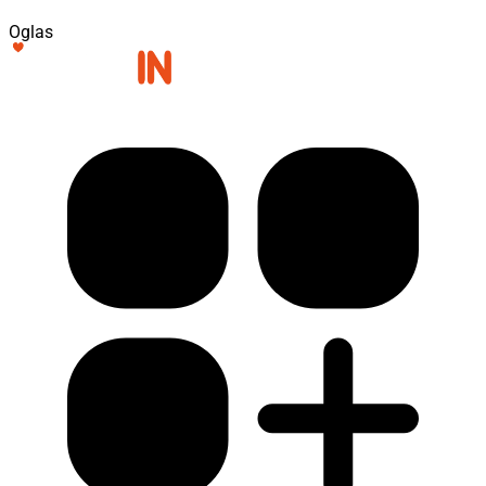
Oglas