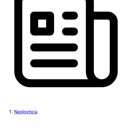
Naslovnica