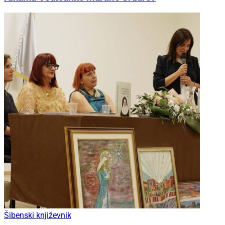
Šibenski književnik