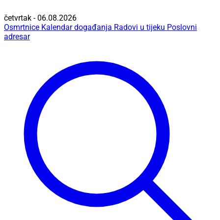
četvrtak - 06.08.2026
Osmrtnice
Kalendar događanja
Radovi u tijeku
Poslovni
adresar