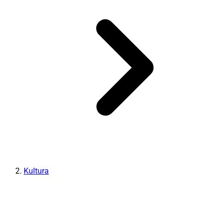
Kultura