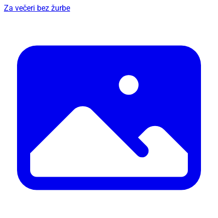
Za večeri bez žurbe