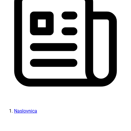
Naslovnica