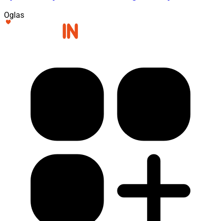
Oglas