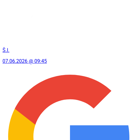
Š.I.
07.06.2026 @ 09:45