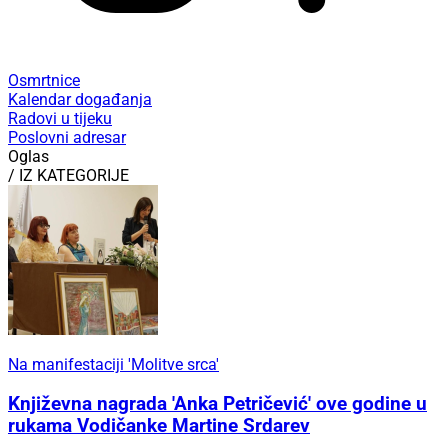
Osmrtnice
Kalendar događanja
Radovi u tijeku
Poslovni adresar
Oglas
/ IZ KATEGORIJE
Na manifestaciji 'Molitve srca'
Književna nagrada 'Anka Petričević' ove godine u
rukama Vodičanke Martine Srdarev