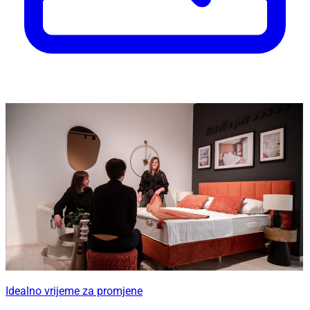
Idealno vrijeme za promjene