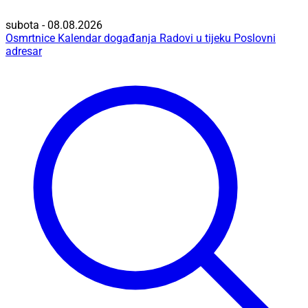
subota - 08.08.2026
Osmrtnice
Kalendar događanja
Radovi u tijeku
Poslovni
adresar