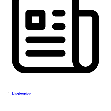
Naslovnica