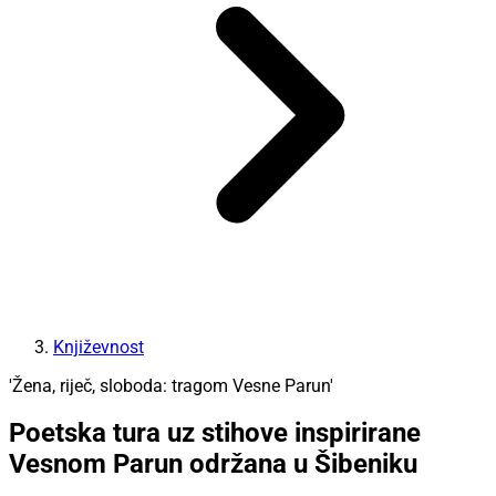
Književnost
'Žena, riječ, sloboda: tragom Vesne Parun'
Poetska tura uz stihove inspirirane
Vesnom Parun održana u Šibeniku