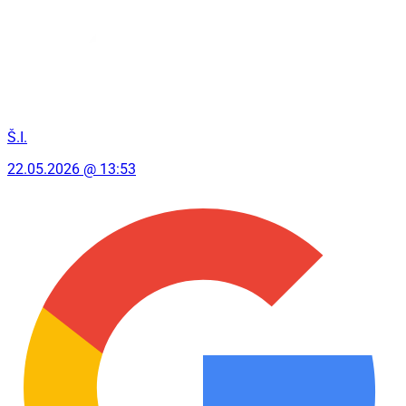
Š.I.
22.05.2026 @ 13:53