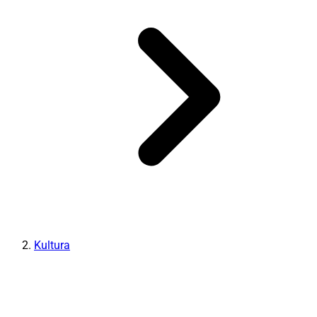
Kultura