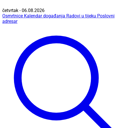
četvrtak - 06.08.2026
Osmrtnice
Kalendar događanja
Radovi u tijeku
Poslovni
adresar