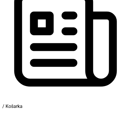
/ Košarka