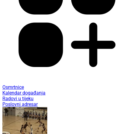
Osmrtnice
Kalendar događanja
Radovi u tijeku
Poslovni adresar