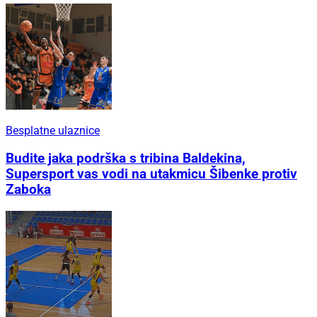
Besplatne ulaznice
Budite jaka podrška s tribina Baldekina,
Supersport vas vodi na utakmicu Šibenke protiv
Zaboka