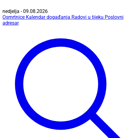
nedjelja - 09.08.2026
Osmrtnice
Kalendar događanja
Radovi u tijeku
Poslovni
adresar