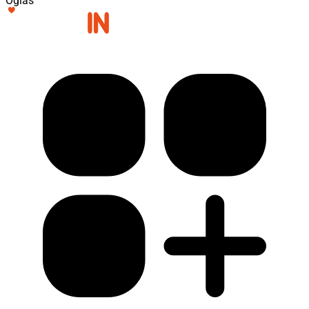
Oglas