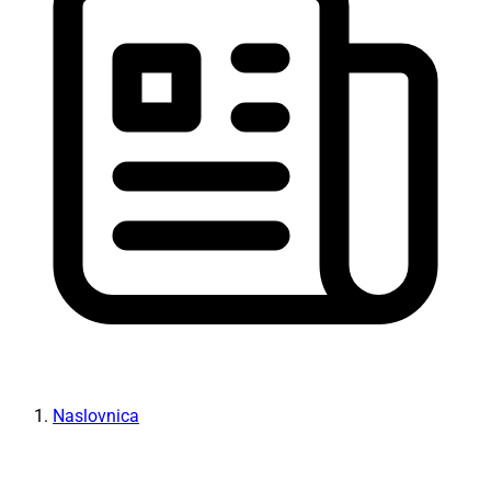
Naslovnica