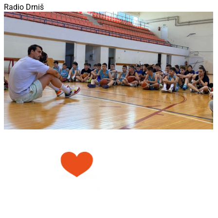
Radio Drniš