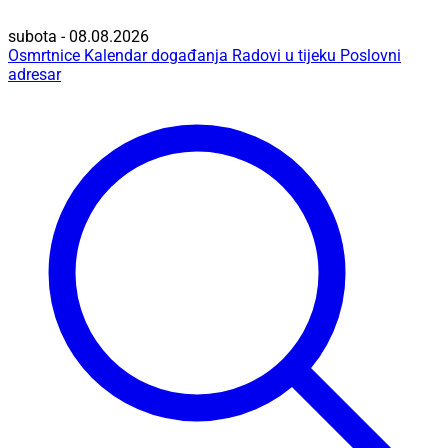
subota - 08.08.2026
Osmrtnice
Kalendar događanja
Radovi u tijeku
Poslovni
adresar