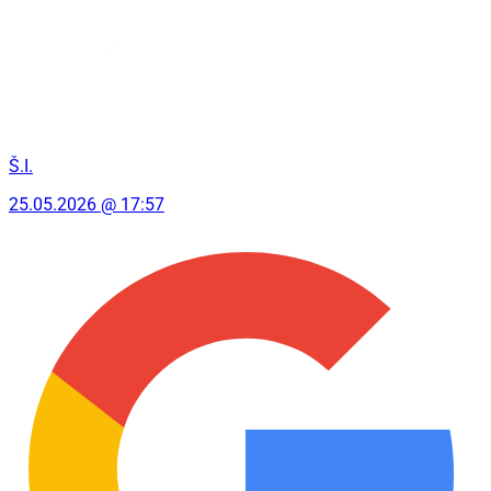
Š.I.
25.05.2026 @ 17:57