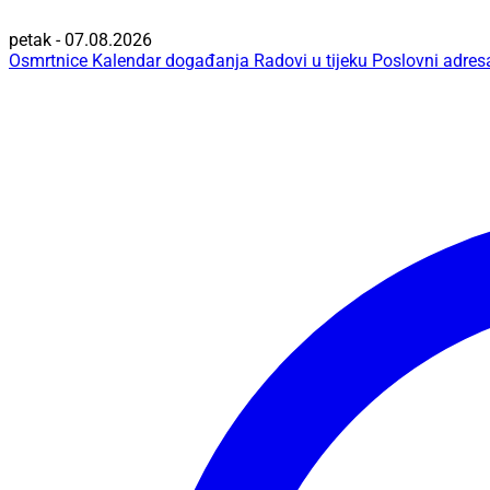
petak - 07.08.2026
Osmrtnice
Kalendar događanja
Radovi u tijeku
Poslovni adres