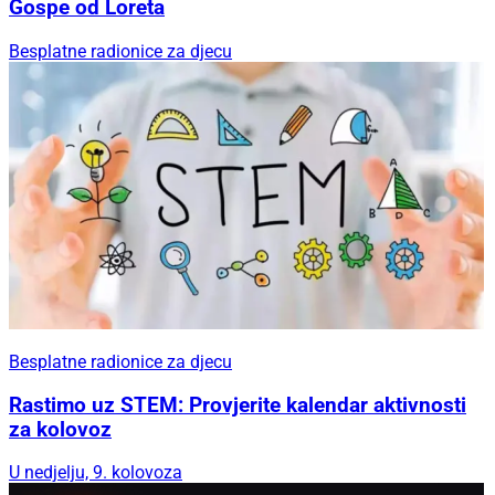
Gospe od Loreta
Besplatne radionice za djecu
Besplatne radionice za djecu
Rastimo uz STEM: Provjerite kalendar aktivnosti
za kolovoz
U nedjelju, 9. kolovoza