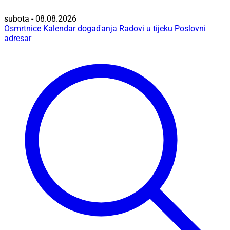
subota - 08.08.2026
Osmrtnice
Kalendar događanja
Radovi u tijeku
Poslovni
adresar