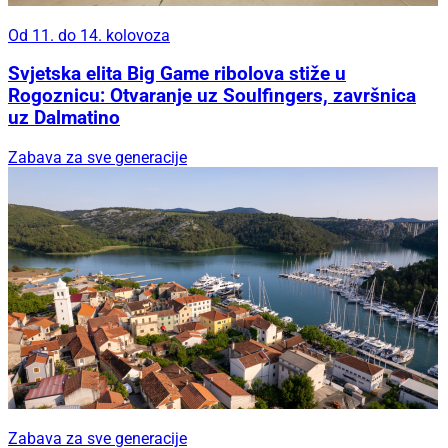
Od 11. do 14. kolovoza
Svjetska elita Big Game ribolova stiže u
Rogoznicu: Otvaranje uz Soulfingers, završnica
uz Dalmatino
Zabava za sve generacije
Zabava za sve generacije