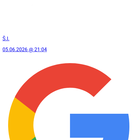
Š.I.
05.06.2026 @ 21:04