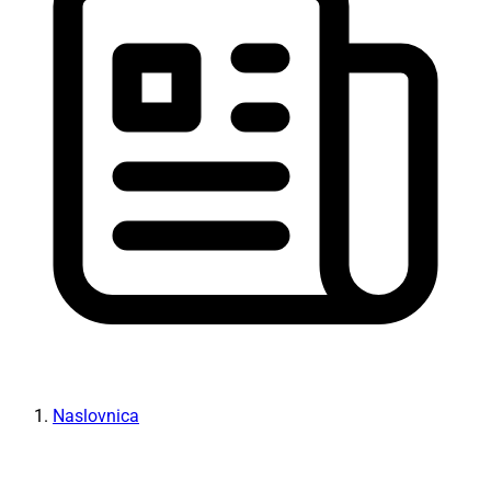
Naslovnica