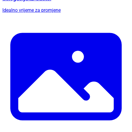
Idealno vrijeme za promjene