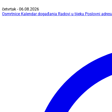
četvrtak - 06.08.2026
Osmrtnice
Kalendar događanja
Radovi u tijeku
Poslovni adres