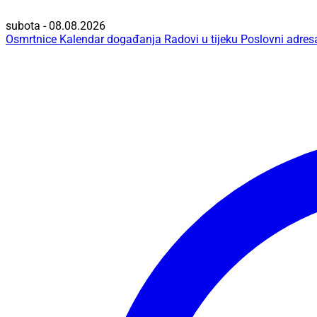
subota - 08.08.2026
Osmrtnice
Kalendar događanja
Radovi u tijeku
Poslovni adres