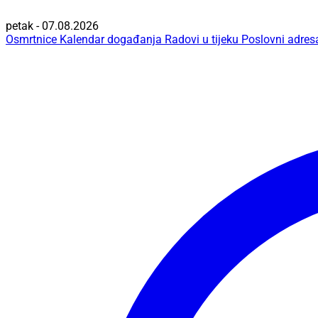
petak - 07.08.2026
Osmrtnice
Kalendar događanja
Radovi u tijeku
Poslovni adres