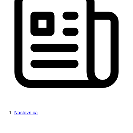
Naslovnica