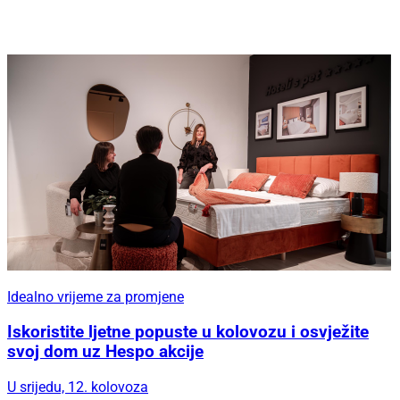
Idealno vrijeme za promjene
Iskoristite ljetne popuste u kolovozu i osvježite
svoj dom uz Hespo akcije
U srijedu, 12. kolovoza