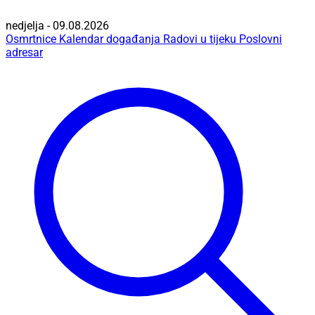
nedjelja - 09.08.2026
Osmrtnice
Kalendar događanja
Radovi u tijeku
Poslovni
adresar