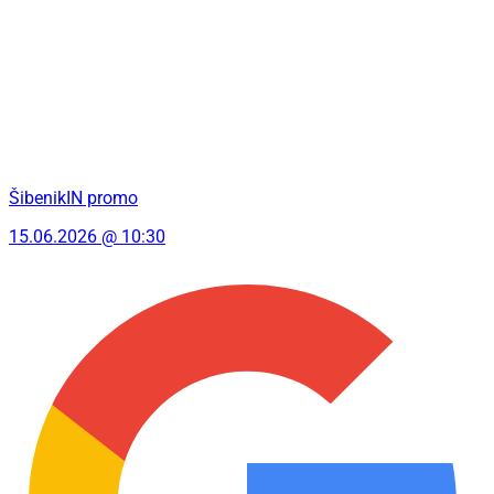
ŠibenikIN promo
15.06.2026 @ 10:30