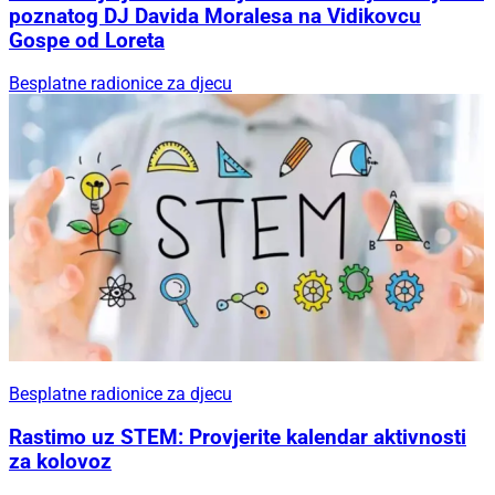
poznatog DJ Davida Moralesa na Vidikovcu
Gospe od Loreta
Besplatne radionice za djecu
Besplatne radionice za djecu
Rastimo uz STEM: Provjerite kalendar aktivnosti
za kolovoz