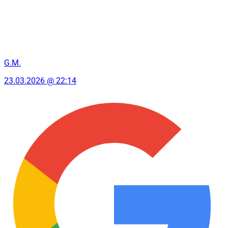
G.M.
23.03.2026 @ 22:14