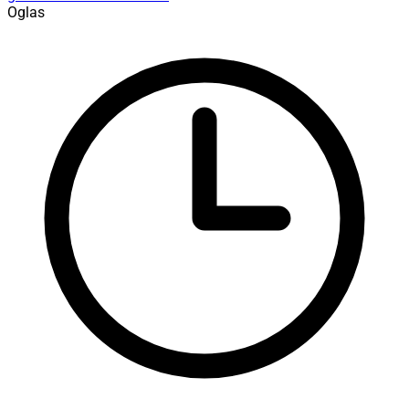
Oglas