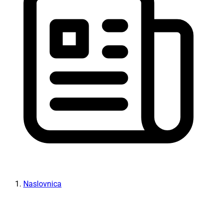
Naslovnica