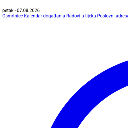
petak - 07.08.2026
Osmrtnice
Kalendar događanja
Radovi u tijeku
Poslovni adres