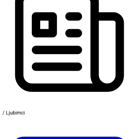
/ Ljubimci