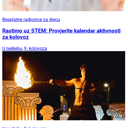
Besplatne radionice za djecu
Rastimo uz STEM: Provjerite kalendar aktivnosti
za kolovoz
U nedjelju, 9. kolovoza