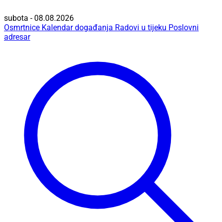
subota - 08.08.2026
Osmrtnice
Kalendar događanja
Radovi u tijeku
Poslovni
adresar