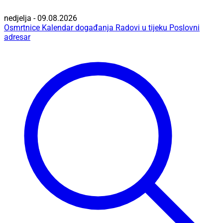
nedjelja - 09.08.2026
Osmrtnice
Kalendar događanja
Radovi u tijeku
Poslovni
adresar