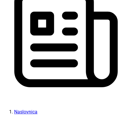
Naslovnica