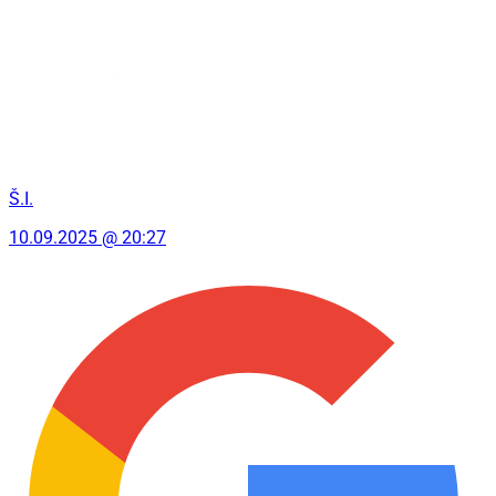
Š.I.
10.09.2025 @ 20:27