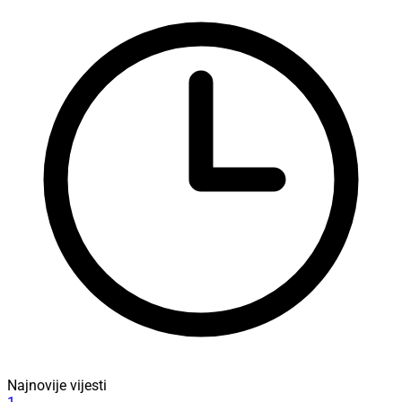
Najnovije vijesti