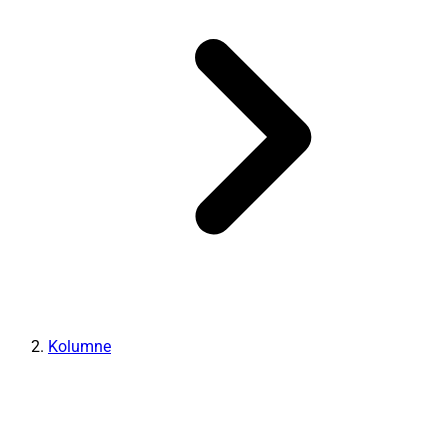
Kolumne