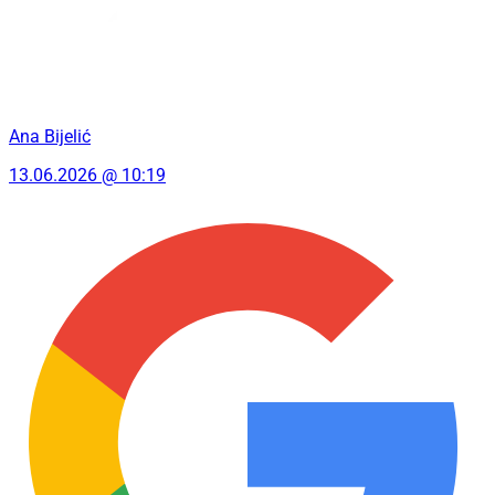
Ana Bijelić
13.06.2026 @ 10:19