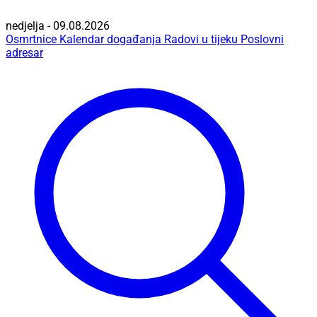
nedjelja - 09.08.2026
Osmrtnice
Kalendar događanja
Radovi u tijeku
Poslovni
adresar