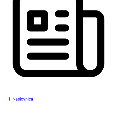
Naslovnica