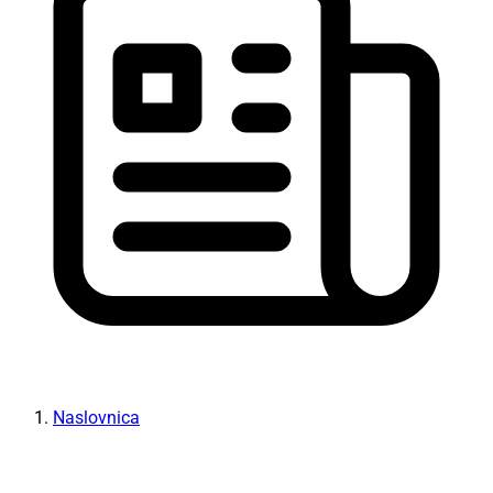
Naslovnica