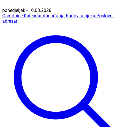
ponedjeljak - 10.08.2026
Osmrtnice
Kalendar događanja
Radovi u tijeku
Poslovni
adresar