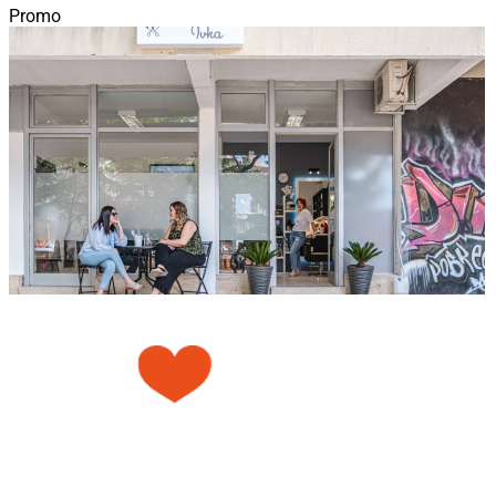
Promo