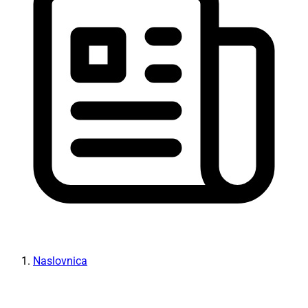
Naslovnica