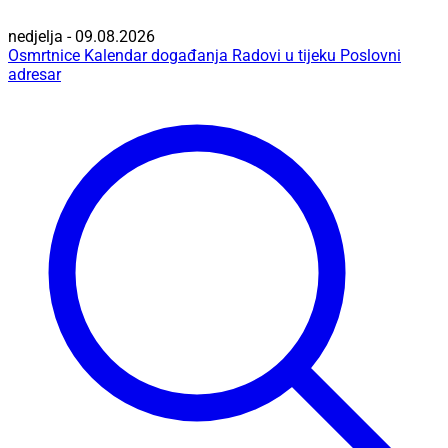
nedjelja - 09.08.2026
Osmrtnice
Kalendar događanja
Radovi u tijeku
Poslovni
adresar