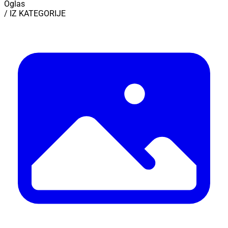
Oglas
/ IZ KATEGORIJE