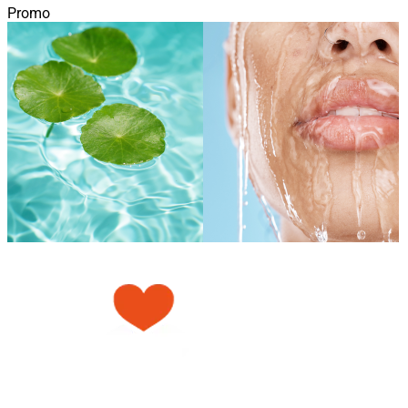
Promo