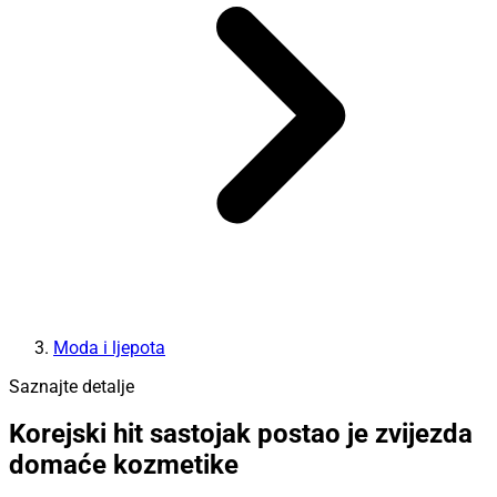
Moda i ljepota
Saznajte detalje
Korejski hit sastojak postao je zvijezda
domaće kozmetike