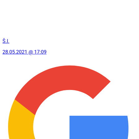
Š.I.
28.05.2021 @ 17:09