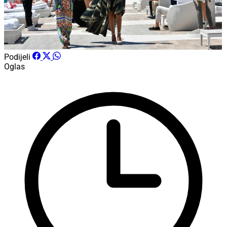
Podijeli
Oglas