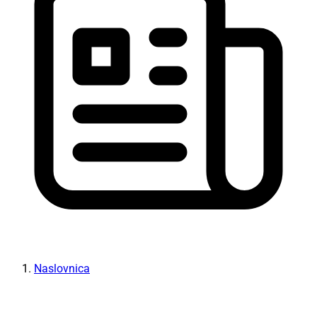
Naslovnica