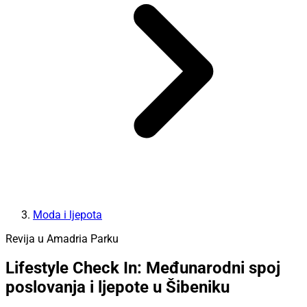
Moda i ljepota
Revija u Amadria Parku
Lifestyle Check In: Međunarodni spoj
poslovanja i ljepote u Šibeniku