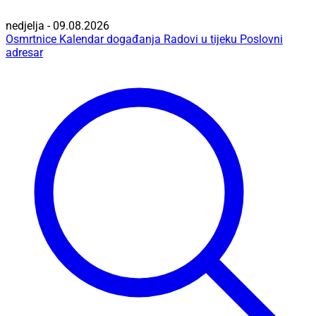
nedjelja - 09.08.2026
Osmrtnice
Kalendar događanja
Radovi u tijeku
Poslovni
adresar