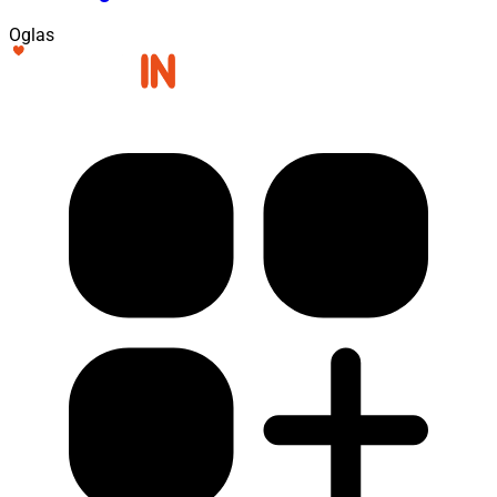
Oglas