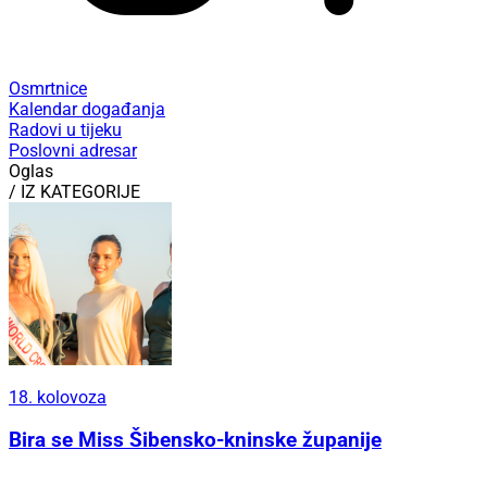
Osmrtnice
Kalendar događanja
Radovi u tijeku
Poslovni adresar
Oglas
/ IZ KATEGORIJE
18. kolovoza
Bira se Miss Šibensko-kninske županije