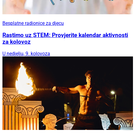
Besplatne radionice za djecu
Rastimo uz STEM: Provjerite kalendar aktivnosti
za kolovoz
U nedjelju, 9. kolovoza