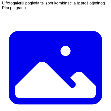
U fotogaleriji pogledajte izbor kombinacija iz prošlotjednog
Đira po gradu.