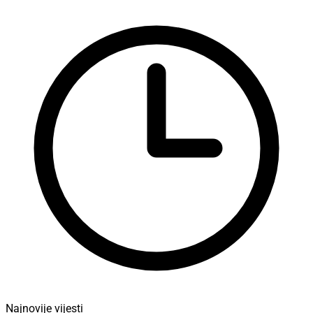
Najnovije vijesti