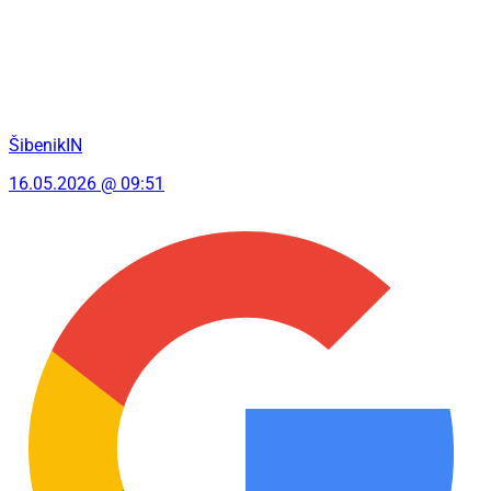
ŠibenikIN
16.05.2026 @ 09:51