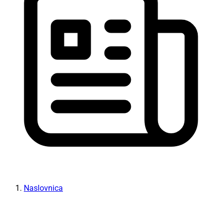
Naslovnica