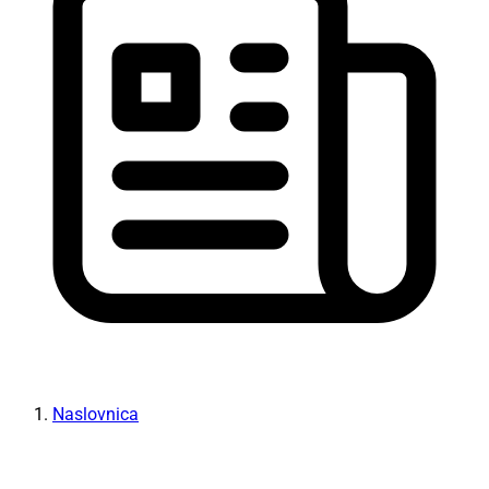
Naslovnica