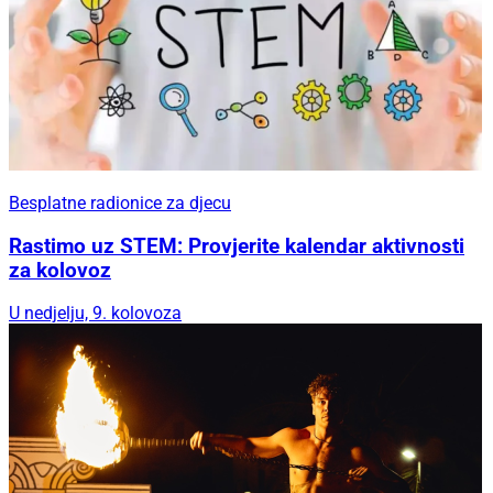
Besplatne radionice za djecu
Rastimo uz STEM: Provjerite kalendar aktivnosti
za kolovoz
U nedjelju, 9. kolovoza