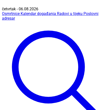
četvrtak - 06.08.2026
Osmrtnice
Kalendar događanja
Radovi u tijeku
Poslovni
adresar