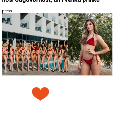
press