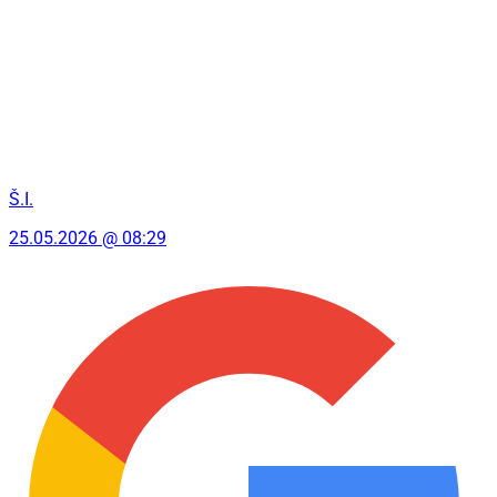
Š.I.
25.05.2026 @ 08:29