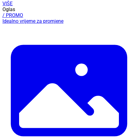
VIŠE
Oglas
/ PROMO
Idealno vrijeme za promjene