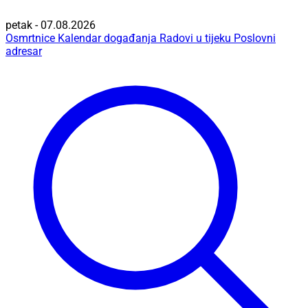
petak - 07.08.2026
Osmrtnice
Kalendar događanja
Radovi u tijeku
Poslovni
adresar