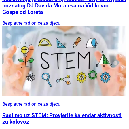
poznatog DJ Davida Moralesa na Vidikovcu
Gospe od Loreta
Besplatne radionice za djecu
Besplatne radionice za djecu
Rastimo uz STEM: Provjerite kalendar aktivnosti
za kolovoz