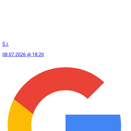
Š.I.
08.07.2026 @ 18:20