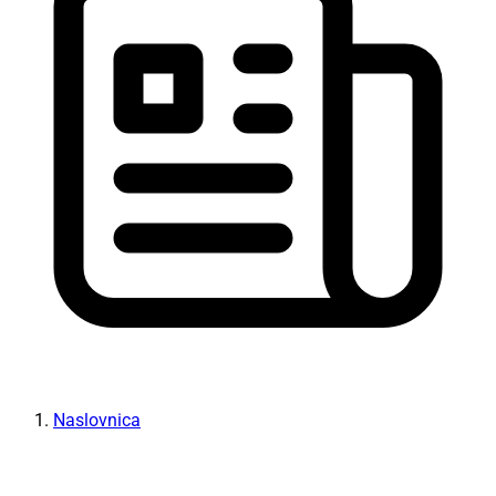
Naslovnica