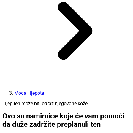
Moda i ljepota
Lijep ten može biti odraz njegovane kože
Ovo su namirnice koje će vam pomoći
da duže zadržite preplanuli ten