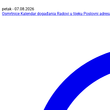
petak - 07.08.2026
Osmrtnice
Kalendar događanja
Radovi u tijeku
Poslovni adres