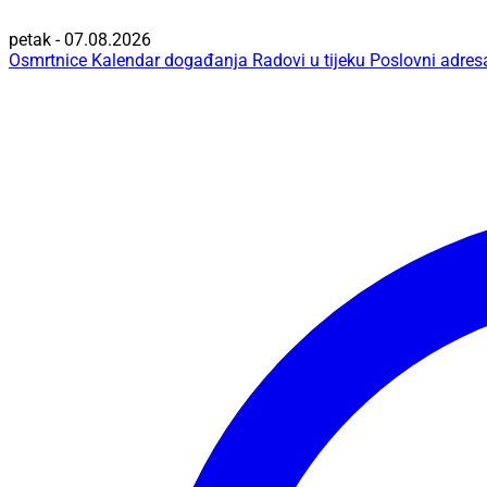
petak - 07.08.2026
Osmrtnice
Kalendar događanja
Radovi u tijeku
Poslovni adres