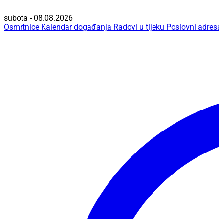
subota - 08.08.2026
Osmrtnice
Kalendar događanja
Radovi u tijeku
Poslovni adres