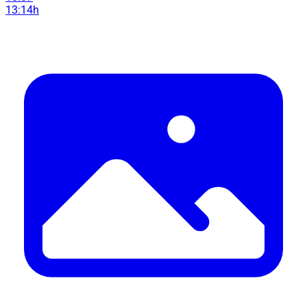
13:14h