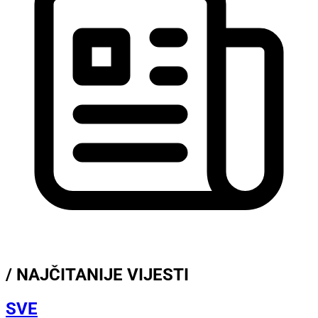
/ NAJČITANIJE VIJESTI
SVE