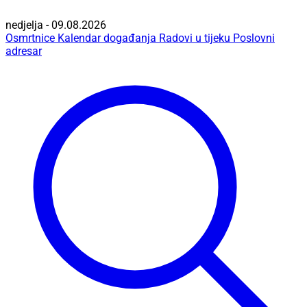
nedjelja - 09.08.2026
Osmrtnice
Kalendar događanja
Radovi u tijeku
Poslovni
adresar