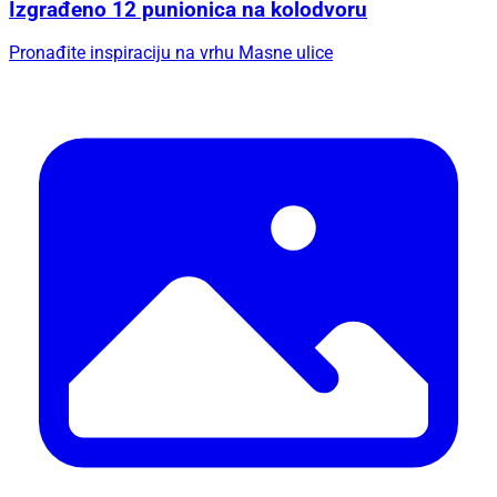
Izgrađeno 12 punionica na kolodvoru
Pronađite inspiraciju na vrhu Masne ulice