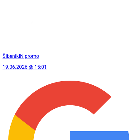
ŠibenikIN promo
19.06.2026 @ 15:01