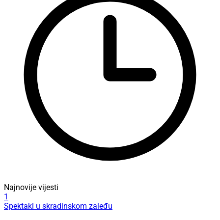
Najnovije vijesti
1
Spektakl u skradinskom zaleđu