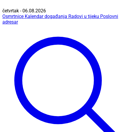
četvrtak - 06.08.2026
Osmrtnice
Kalendar događanja
Radovi u tijeku
Poslovni
adresar