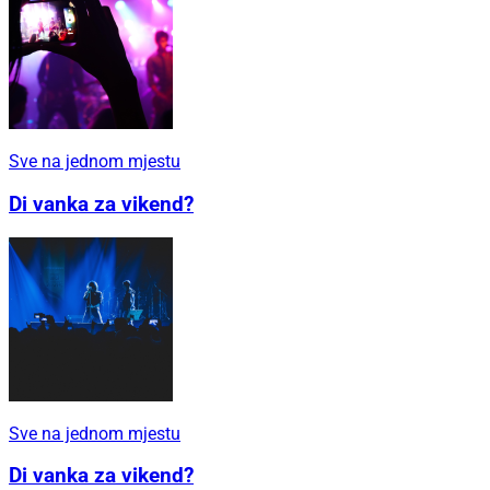
Sve na jednom mjestu
Di vanka za vikend?
Sve na jednom mjestu
Di vanka za vikend?