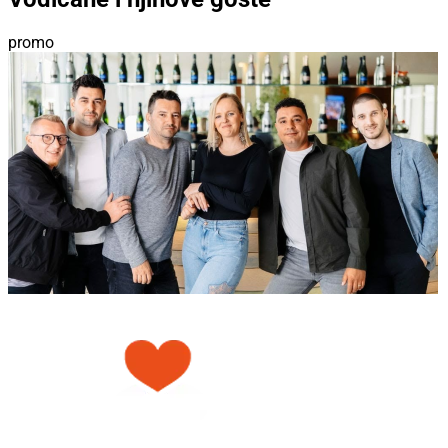
promo