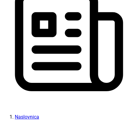
Naslovnica