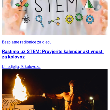
Besplatne radionice za djecu
Rastimo uz STEM: Provjerite kalendar aktivnosti
za kolovoz
U nedjelju, 9. kolovoza